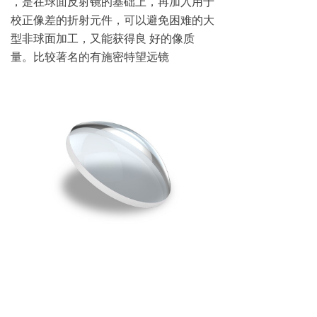
，是在球面反射镜的基础上，再加入用于
校正像差的折射元件，可以避免困难的大
型非球面加工，又能获得良 好的像质
量。比较著名的有施密特望远镜
电话：
0377-60853588